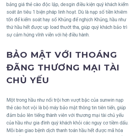
bảng giá thẻ cào độc lập, desgin điều kiện quý khách kiểm
soát ăn tiêu 1 biện pháp linh hoạt. Dù là nạp số tiền khiêm
tốn để kiểm soát hay số Khủng để nghịch Khủng, hầu như
thứ hầu hết được up load thướt tha, giúp quý khách bảo trì
sự cảm hứng vĩnh viễn với hệ điều hành.
BẢO MẬT VỚI THOÁNG
ĐÃNG THƯƠNG MẠI TÀI
CHỦ YẾU
Một trong hầu như nổi trội hơn vượt bậc của sunwin nạp
thẻ cào hot vội là bộ máy bảo mật thông tin tiên tiến, giúp
đảm bảo lên tiếng thành viên với thương mại tài chủ yếu
của hầu như gia đình quý khách khỏi các nguy cơ tiềm dấu.
Mỗi bàn giao bệnh dịch thanh toán hầu hết được mã hóa