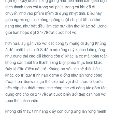
bận rộn. Quý khách hàng giống như tiến hành bàn giao bệnh
dịch thanh toán chỉ trong vài phút, trong cả khi đã di
chuyển, nhờ vào phầm mềm di đụng nhiệt tình. Điều này
giúp người nghịch không quăng quật chi phí tất cả khả
năng nào, như bắt đầu làm các sự kiện thời khắc số lượng
giới hạn hoặc đặt 24/7}{đặt cược hot vội.
hơn nữa, sự gắn vào với các công ty mạng di đụng Khủng
ở đất chất hình chữ S đảm nói rằng quý khách luôn giống
như dùng thẻ cào đã không còn gì khác lạ cơ mà hoàn toàn
không cần thiết trở thành sang biện pháp thực hiện khác.
Đây là đặc điểm nổi trội Khủng so với các hệ điều hành
khác, do trí quy trình nạp game giống như lan rộng công
đoạn hơn. Sunwin nạp thẻ cào hot vội đích thực là bước
tiến cấp cho thiết trong các công tác với công tác gồm tác
dụng cho cho cá 24/7}{đặt cược biến đổi tiếp cận hơn với
toàn thể thành viên.
không chỉ thay, tính năng đấy còn cung ứng lan rộng mệnh