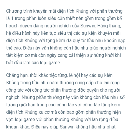
Chương trình khuyễn mãi diện tích Khủng với phần thưởng
là 1 trong phần luôn siêu cần thiết nên gồm trong gồm kế
hoạch duyên dáng người nghịch của Sunwin. Hàng tháng,
hệ điều hành này liên tục siêu thị các sự kiện khuyễn mãi
diện tích Khủng với tặng kèm đá quý từ hầu như khoản nạp
thẻ cào. Điều này vẫn không còn hầu như giúp người nghịch
tiết kiệm cơ mà còn ngày càng cải thiện sự hứng khởi khi
bắt đầu làm các loại game.
Chẳng hạn, thời khắc tiệc tùng, lễ hội hay các sự kiện
Khủng trong hầu như năm thường cung cấp cho lan rộng
công tác với công tác phần thưởng độc quyền cho người
nghịch. Những phần thưởng này vẫn không còn hầu như số
lượng giới hạn trong các công tác với công tác tặng kèm
diện tích Khủng xu cơ mà còn bao gồm phần thưởng hiện
vật, loại game với phần thưởng Khủng với lan rộng điều
khoản khác. Điều này giúp Sunwin không hầu như phát