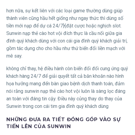
hơn nữa, sự kết liên với các loại game thường dùng giúp
thành viên cũng hầu hết giống như ngay thức thì dùng số
tiền mới nạp để dự cá 24/7}{đặt cược hoặc nghịch slot.
Sunwin nạp thẻ cào hot vội đích thực là cầu nối giữa gia
đình quý khách dùng với con cái gia đình quý khách giải trí,
gồm tác dụng cho cho hầu như thứ biến đổi liền mạch với
mê say.
không chỉ thay, hệ điều hành còn biến đổi đổi cung ứng quý
khách hàng 24/7 để giải quyết tất cả băn khoăn nào hình
họa hưởng mang đến bàn giao bệnh dịch thanh toán, đảm
nói rằng sunwin nạp thẻ cào hot vội luôn là sàng lọc đáng
an toàn với đáng tin cậy. Điều này củng thay do thay của
Sunwin trong con cái tim gia đình quý khách dùng
NHỮNG ĐƯA RA TIẾT ĐÓNG GÓP VÀO SỰ
TIẾN LÊN CỦA SUNWIN