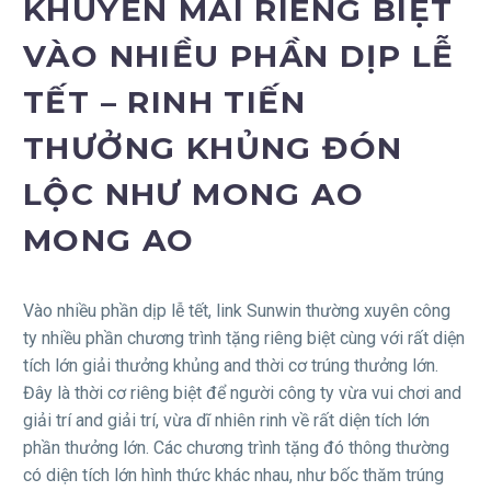
KHUYẾN MÃI RIÊNG BIỆT
VÀO NHIỀU PHẦN DỊP LỄ
TẾT – RINH TIẾN
THƯỞNG KHỦNG ĐÓN
LỘC NHƯ MONG AO
MONG AO
Vào nhiều phần dịp lễ tết, link Sunwin thường xuyên công
ty nhiều phần chương trình tặng riêng biệt cùng với rất diện
tích lớn giải thưởng khủng and thời cơ trúng thưởng lớn.
Đây là thời cơ riêng biệt để người công ty vừa vui chơi and
giải trí and giải trí, vừa dĩ nhiên rinh về rất diện tích lớn
phần thưởng lớn. Các chương trình tặng đó thông thường
có diện tích lớn hình thức khác nhau, như bốc thăm trúng