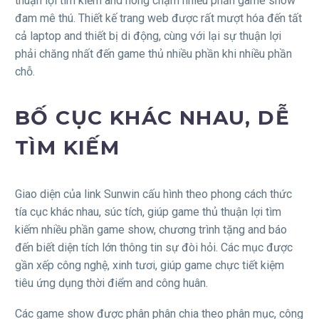
thuận lợi tìm kiếm and hóng chậm nhiều phần game show
đam mê thú. Thiết kế trang web được rất mượt hóa đến tất
cả laptop and thiết bị di động, cùng với lại sự thuận lợi
phải chăng nhất đến game thủ nhiều phần khi nhiều phần
chỗ.
BỐ CỤC KHÁC NHAU, DỄ
TÌM KIẾM
Giao diện của link Sunwin cấu hình theo phong cách thức
tía cục khác nhau, súc tích, giúp game thủ thuận lợi tìm
kiếm nhiều phần game show, chương trình tặng and báo
đến biết diện tích lớn thông tin sự đòi hỏi. Các mục được
gần xếp công nghệ, xinh tươi, giúp game chực tiết kiệm
tiêu ứng dụng thời điểm and công huân.
Các game show được phân phân chia theo phân mục, công