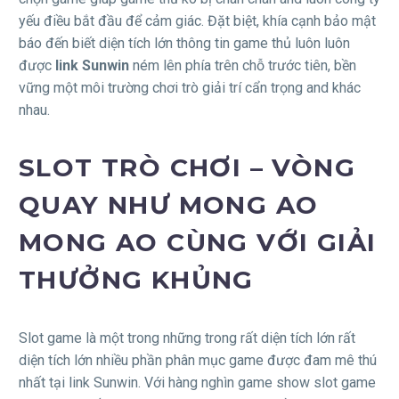
yếu điều bắt đầu để cảm giác. Đặt biệt, khía cạnh bảo mật
báo đến biết diện tích lớn thông tin game thủ luôn luôn
được
link Sunwin
ném lên phía trên chỗ trước tiên, bền
vững một môi trường chơi trò giải trí cẩn trọng and khác
nhau.
SLOT TRÒ CHƠI – VÒNG
QUAY NHƯ MONG AO
MONG AO CÙNG VỚI GIẢI
THƯỞNG KHỦNG
Slot game là một trong những trong rất diện tích lớn rất
diện tích lớn nhiều phần phân mục game được đam mê thú
nhất tại link Sunwin. Với hàng nghìn game show slot game