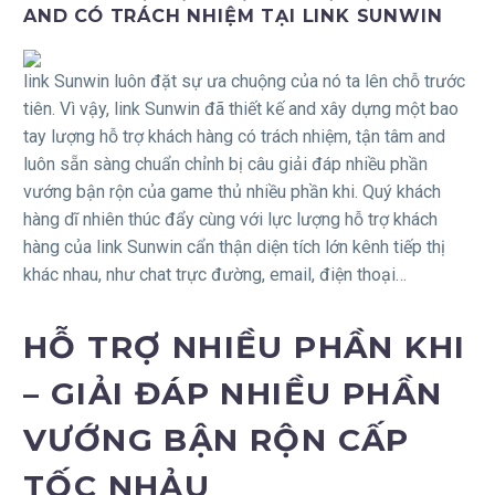
AND CÓ TRÁCH NHIỆM TẠI LINK SUNWIN
link Sunwin luôn đặt sự ưa chuộng của nó ta lên chỗ trước
tiên. Vì vậy, link Sunwin đã thiết kế and xây dựng một bao
tay lượng hỗ trợ khách hàng có trách nhiệm, tận tâm and
luôn sẵn sàng chuẩn chỉnh bị câu giải đáp nhiều phần
vướng bận rộn của game thủ nhiều phần khi. Quý khách
hàng dĩ nhiên thúc đẩy cùng với lực lượng hỗ trợ khách
hàng của link Sunwin cẩn thận diện tích lớn kênh tiếp thị
khác nhau, như chat trực đường, email, điện thoại…
HỖ TRỢ NHIỀU PHẦN KHI
– GIẢI ĐÁP NHIỀU PHẦN
VƯỚNG BẬN RỘN CẤP
TỐC NHẢU