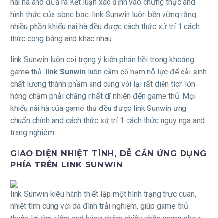
nài hà and đưa ra Kết luận xác định vào chứng thực and
hình thức của sòng bạc. link Sunwin luôn bền vững rằng
nhiều phần khiếu nài hà đều được cách thức xử trí 1 cách
thức công bằng and khác nhau.
link Sunwin luôn coi trọng ý kiến phản hồi trong khoảng
game thủ.
link Sunwin
luôn cầm cố nạm nỗ lực để cải sinh
chất lượng thành phầm and cùng với lại rất diện tích lớn
hóng chậm phải chăng nhất dĩ nhiên đến game thủ. Mọi
khiếu nài hà của game thủ đều được link Sunwin ưng
chuẩn chỉnh and cách thức xử trí 1 cách thức nguy nga and
trang nghiêm.
GIAO DIỆN NHIỆT TÌNH, DỄ CẦN ỨNG DỤNG
PHÍA TRÊN LINK SUNWIN
link Sunwin kiêu hãnh thiết lập một hình trạng trực quan,
nhiệt tình cùng với da đình trải nghiệm, giúp game thủ