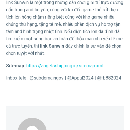
link Sunwin là một trong những sân chơi giải trí trực đường
cẩn trọng and tin yêu, cùng với lại đến game thủ rất diện
tích lớn hóng chậm riêng biệt cùng với kho game nhiều
chủng thứ hạng, tặng tê mê, nhiều phần dịch vụ hỗ trợ tận
tâm and hình trạng nhiệt tình. Nếu diện tích lớn da đình đã
tìm kiếm một sòng bạc an toàn để thỏa mãn nhu yếu tê mê
cá trực tuyến, thì
link Sunwin
đây chính là sự vấn đề chọn
chọn tuyệt vời nhất.
Sitemap:
https://angelsshipping.in/sitemap.xml
Inbox tele : @subdomaingov | @Appal2024 | @fb882024