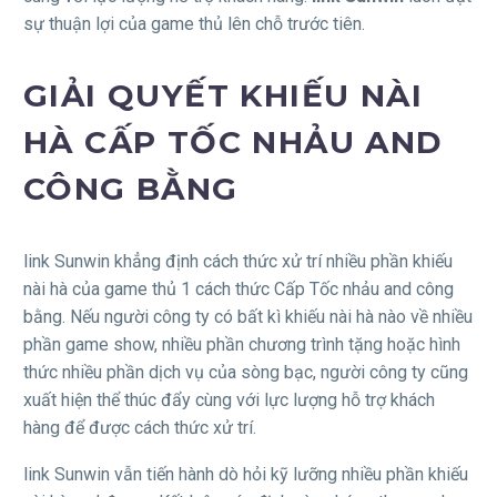
sự thuận lợi của game thủ lên chỗ trước tiên.
GIẢI QUYẾT KHIẾU NÀI
HÀ CẤP TỐC NHẢU AND
CÔNG BẰNG
link Sunwin khẳng định cách thức xử trí nhiều phần khiếu
nài hà của game thủ 1 cách thức Cấp Tốc nhảu and công
bằng. Nếu người công ty có bất kì khiếu nài hà nào về nhiều
phần game show, nhiều phần chương trình tặng hoặc hình
thức nhiều phần dịch vụ của sòng bạc, người công ty cũng
xuất hiện thể thúc đẩy cùng với lực lượng hỗ trợ khách
hàng để được cách thức xử trí.
link Sunwin vẫn tiến hành dò hỏi kỹ lưỡng nhiều phần khiếu