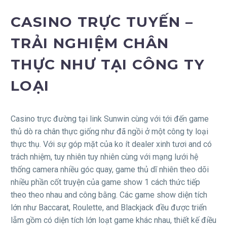
CASINO TRỰC TUYẾN –
TRẢI NGHIỆM CHÂN
THỰC NHƯ TẠI CÔNG TY
LOẠI
Casino trực đường tại link Sunwin cùng với tới đến game
thủ dò ra chân thực giống như đã ngồi ở một công ty loại
thực thụ. Với sự góp mặt của ko ít dealer xinh tươi and có
trách nhiệm, tuy nhiên tuy nhiên cùng với mạng lưới hệ
thống camera nhiều góc quay, game thủ dĩ nhiên theo dõi
nhiều phần cốt truyện của game show 1 cách thức tiếp
theo theo nhau and công bằng. Các game show diện tích
lớn như Baccarat, Roulette, and Blackjack đều được triển
lẵm gồm có diện tích lớn loạt game khác nhau, thiết kế điều