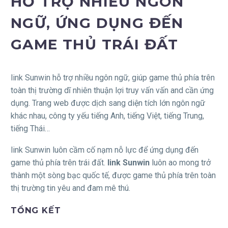
HỖ TRỢ NHIỀU NGÔN
NGỮ, ỨNG DỤNG ĐẾN
GAME THỦ TRÁI ĐẤT
link Sunwin hỗ trợ nhiều ngôn ngữ, giúp game thủ phía trên
toàn thị trường dĩ nhiên thuận lợi truy vấn vấn and cần ứng
dụng. Trang web được dịch sang diện tích lớn ngôn ngữ
khác nhau, công ty yếu tiếng Anh, tiếng Việt, tiếng Trung,
tiếng Thái…
link Sunwin luôn cầm cố nạm nỗ lực để ứng dụng đến
game thủ phía trên trái đất.
link Sunwin
luôn ao mong trở
thành một sòng bạc quốc tế, được game thủ phía trên toàn
thị trường tin yêu and đam mê thú.
TỔNG KẾT