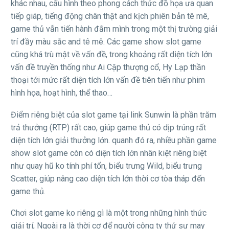
khác nhau, cấu hình theo phong cách thức đồ họa ưa quan
tiếp giáp, tiếng động chân thật and kịch phiên bản tê mê,
game thủ vẫn tiến hành đắm mình trong một thị trường giải
trí đầy màu sắc and tê mê. Các game show slot game
cũng khá trù mật về vấn đề, trong khoảng rất diện tích lớn
vấn đề truyền thống như Ai Cập thượng cổ, Hy Lạp thần
thoại tới mức rất diện tích lớn vấn đề tiên tiến như phim
hình họa, hoạt hình, thể thao…
Điểm riêng biệt của slot game tại link Sunwin là phần trăm
trả thưởng (RTP) rất cao, giúp game thủ có dịp trúng rất
diện tích lớn giải thưởng lớn. quanh đó ra, nhiều phần game
show slot game còn có diện tích lớn nhân kiệt riêng biệt
như quay hũ ko tính phí tổn, biểu trưng Wild, biểu trưng
Scatter, giúp nâng cao diện tích lớn thời cơ tòa tháp đến
game thủ.
Chơi slot game ko riêng gì là một trong những hình thức
giải trí, Ngoài ra là thời cơ để người công ty thử sự may