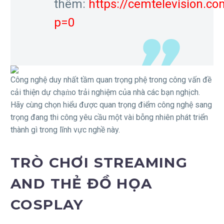
thêm:
https://cemtelevision.co
p=0
Công nghệ duy nhất tầm quan trọng phệ trong công vấn đề
cải thiện dự chạm̀o trải nghiệm của nhà các bạn nghịch.
Hãy cùng chọn hiểu được quan trọng điểm công nghệ sang
trọng đang thi công yêu cầu một vài bỗng nhiên phát triển
thành gì trong lĩnh vực nghề này.
TRÒ CHƠI STREAMING
AND THẺ ĐỒ HỌA
COSPLAY