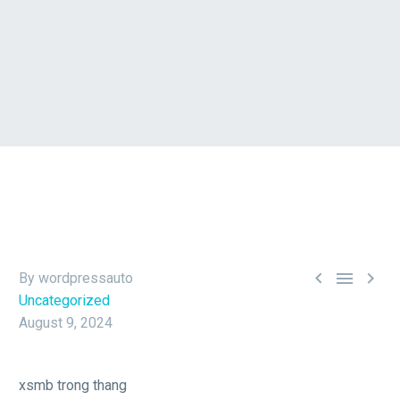



By wordpressauto
Uncategorized
August 9, 2024
xsmb trong thang