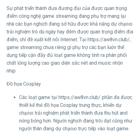
Sự phát triển thành đưa đương đại của được quan trọng
điểm công nghệ game streaming đang phụ trợ mang lại
nhà các bạn nghịch đang sở hữu được khả năng dự chạm̀o
trải nghiệm trò dù ngày hay đêm được quan trọng điểm địa
điểm, chỉ đề xuất kết nối Internet. Tại https://aw8vn.club/,
game streaming chưa riêng gì phụ trợ các bạn luôn thể
dụng tiếp cận đầy đủ loạt game không tính ra phân phối
chất lỏng lượng cao giao diện sắc nét and music nhộn
nhịp.
Đồ họa Cosplay
Các loạt game tại https://aw8vn.club/ phần đa được
thiết kế thẻ đồ họa Cosplay trung thực, khiến dự
chạm̀o trải nghiệm phát triển thành đưa thu hút and
nóng bỏng hơn. Người nghịch đang trôi dạt cũng như
người thân đang dự chạm̀o trực tiếp vào loạt game.