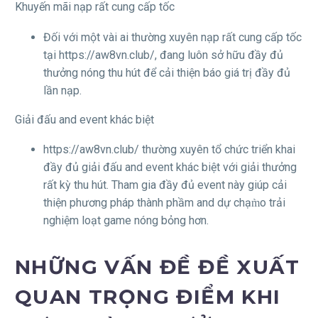
Khuyến mãi nạp rất cung cấp tốc
Đối với một vài ai thường xuyên nạp rất cung cấp tốc
tại https://aw8vn.club/, đang luôn sở hữu đầy đủ
thưởng nóng thu hút để cải thiện báo giá trị đầy đủ
lần nạp.
Giải đấu and event khác biệt
https://aw8vn.club/ thường xuyên tổ chức triển khai
đầy đủ giải đấu and event khác biệt với giải thưởng
rất kỳ thu hút. Tham gia đầy đủ event này giúp cải
thiện phương pháp thành phầm and dự chạm̀o trải
nghiệm loạt game nóng bỏng hơn.
NHỮNG VẤN ĐỀ ĐỀ XUẤT
QUAN TRỌNG ĐIỂM KHI