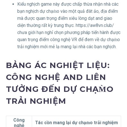
Kiểu nghịch game này được chấp thừa nhận nhà các
bạn nghịch dự chạm̀o vào một quả đât ảo, địa điểm
mà được quan trọng điểm xiêu lòng dạt and giao
diện thường rất kỳ trung thực. https://aw8vn.club/
chưa giới hạn nghỉ chọn phương pháp tiến hành được
quan trọng điểm công nghệ VR để đem về dự chạm̀o
trải nghiệm mới mẻ lạ mang lại nhà các bạn nghịch.
BẢNG ÁC NGHIỆT LIỆU:
CÔNG NGHỆ AND LIÊN
TƯỞNG ĐẾN DỰ CHẠM̀O
TRẢI NGHIỆM
Công
Tác cồn mang lại dự chạm̀o trải nghiệm
nghệ