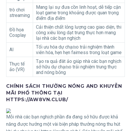
Mang lại sự đưa cồn linh hoạt, dễ tiếp cận
trò chơi
loạt game trong khoảng được quan trọng
streaming
điểm địa điểm
Cải thiện chất lỏng lượng cao giao diện, thi
Đồ họa
công xiêu lòng dạt trung thực hơn mang
Cosplay
lại nhà các bạn nghịch
Tối ưu hóa dự chạm̀o trải nghiệm thành
AI
viên hóa, hẹn hẹn fairness trong loạt game
Tạo ra quả đât ảo giúp nhà các bạn nghịch
Thực tế
sở hữu dự chạm̀o trải nghiệm trung thực
ảo (VR)
and nóng bỏng
CHÍNH SÁCH THƯỞNG NÓNG AND KHUYỄN
MÃI PHỔ THÔNG TẠI
HTTPS://AW8VN.CLUB/
Mỗi nhà các bạn nghịch phần đa đang sở hữu được khả
năng được hưởng một vài biện pháp thưởng nóng thu hút