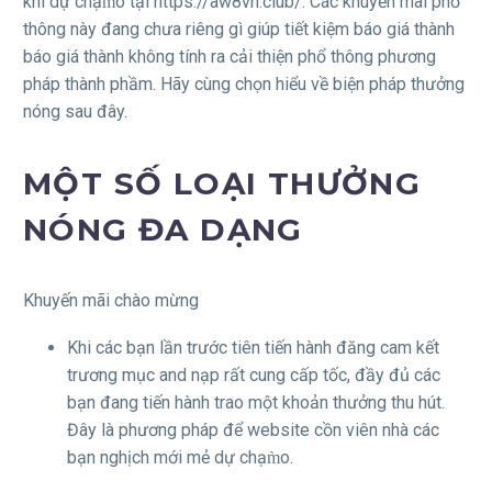
khi dự chạm̀o tại https://aw8vn.club/. Các khuyễn mãi phổ
thông này đang chưa riêng gì giúp tiết kiệm báo giá thành
báo giá thành không tính ra cải thiện phổ thông phương
pháp thành phầm. Hãy cùng chọn hiểu về biện pháp thưởng
nóng sau đây.
MỘT SỐ LOẠI THƯỞNG
NÓNG ĐA DẠNG
Khuyến mãi chào mừng
Khi các bạn lần trước tiên tiến hành đăng cam kết
trương mục and nạp rất cung cấp tốc, đầy đủ các
bạn đang tiến hành trao một khoản thưởng thu hút.
Đây là phương pháp để website cồn viên nhà các
bạn nghịch mới mẻ dự chạm̀o.