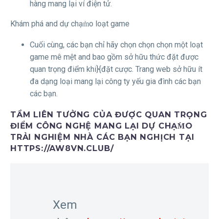
hàng mang lại ví điện tử.
Khám phá and dự chạm̀o loạt game
Cuối cùng, các bạn chỉ hãy chọn chọn chọn một loạt
game mê mệt and bao gồm sở hữu thức đặt được
quan trọng điểm khi}{đặt cược. Trang web sở hữu ít
đa dạng loại mang lại công ty yếu gia đình các bạn
các bạn.
TẦM LIÊN TƯỞNG CỦA ĐƯỢC QUAN TRỌNG
ĐIỂM CÔNG NGHỆ MANG LẠI DỰ CHẠM̀O
TRẢI NGHIỆM NHÀ CÁC BẠN NGHỊCH TẠI
HTTPS://AW8VN.CLUB/
Xem