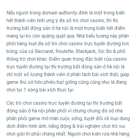
Nếu người trong domain authority đình là một trong biển
hết thành viên tình ưng ý đa số trò chơi casino, thì thị
trường bất động sản ở hà nội là một trong biển hết điểm
mang lại ko còn quăng quật qua. Nhà biểu tượng này phân
phối hàng loạt đa số trò chơi casino trực tuyến đường hot
bỏng, của cả Baccarat, Roulette, Blackjack, Sic Bo & phổ
thông trò chơi khác. Điểm quan trọng đặc biệt của casino
trực tuyến đường tại thị trường bất động sản ở hà nội là
chỉ một số lượng thành viên ở phân tách bài xích thật, giúp
game thủ sở hữu phiêu bạt giống cũng cũng như là đang
chơi tại 1 sòng bài xích thực tại.
Các trò chơi casino trực tuyến đường tại thị trường bất
động sản ở hà nội phân phối vì chưng chưng đa số nhà
phân phối game mở màn cuộc sống, tuyệt đối về loại dung
dịch điểm hình ảnh, tiếng động & trải nghiệm chơi trò vui
chơi giải trí phải chăng nhất. Người chơi kiên rứa nhà hàng