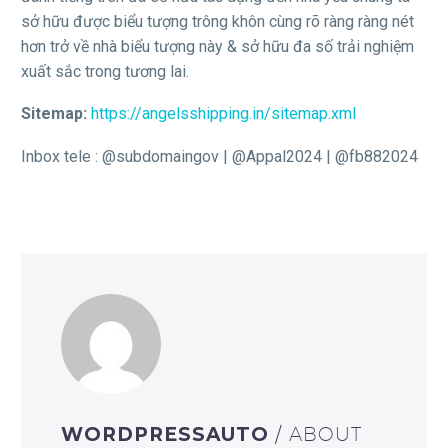
sở hữu được biểu tượng trông khôn cùng rõ ràng ràng nét
hơn trở về nhà biểu tượng này & sở hữu đa số trải nghiệm
xuất sắc trong tương lai.
Sitemap:
https://angelsshipping.in/sitemap.xml
Inbox tele : @subdomaingov | @Appal2024 | @fb882024
WORDPRESSAUTO
/ ABOUT