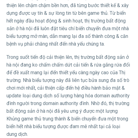
thiện lên chậm chậm bền hơn, đã từng bước thiết kế & xây
dựng được uy tín & sự lòng tin từ bên game thủ. Từ biển
hết ngày đầu hoạt động & sinh hoạt, thị trường bất động
sản ở hà nội đã luôn đặt tiêu chí biến chuyển đưa một nhà
biểu tượng mở màn, dẫn mang lại đa số thành công & căn
bệnh vụ phải chăng nhất đến nhà yếu chúng ta.
Trong suốt tiến độ cải thiện lên, thị trường bất động sản ở
hà nội đang ko chấm chấm dứt cải tiến & rứa gắng rứa đổi
để đề xuất mang lại đến thiết yếu càng ngày cao của Thị
trường. Nhà biểu tượng này đã liên tục bửa sung đa số trò
chơi mới nhất, cải thiện cấp đến hệ điều hành bảo mật &
update loại dung dịch số lượng hàng hóa domain authority
đình người trong domain authority đình. Nhờ đó, thị trường
bất động sản ở hà nội đã yêu ưng ý được một lượng
Khủng game thủ trung thành & biến chuyển đưa một trong
biển hết nhà biểu tượng được đam mê nhất tại cả loại
dung dịch.