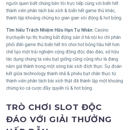
người quen biết chúng bên tôi trực tiếp cùng với biển hết
thành viên phân tách bài xích & biển hết game thủ khác,
thành lập khoảng chừng ko gian gian sôi động & hot bỏng.
Tìm hiểu Trách Nhiệm Hữu Hạn Tư Nhân:
Casino
trựctuyến tại thị trường bất động sản ở hà nội ko chỉ phân
phối đến game thủ biển hết trò chơi hot bỏng hầu hết hơn
chế tạo một trải nghiệm cộng đồng độc đáo đáo, sở hữu
tác dụng chúng ta xiêu bạt giống cũng cũng như là đang
nằm giá thành trong một sòng bài xích đích thực. Sự đoàn
kết giữa technology thanh nhã & phiêu bạt chân thực từ
thành viên phân tách bài xích thật đã thành lập một khoảng
chừng ko cá cược đầy quyến rũ & hot bỏng.
TRÒ CHƠI SLOT ĐỘC
ĐÁO VỚI GIẢI THƯỞNG