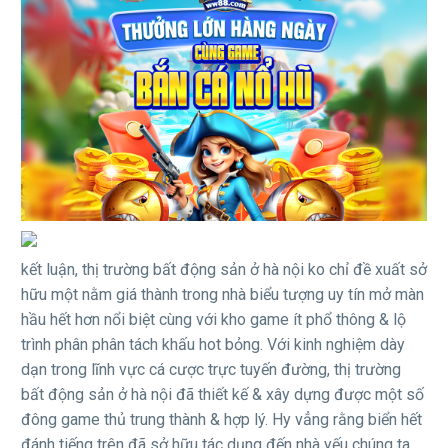
kết luận, thị trường bất động sản ở hà nội ko chỉ đề xuất sở
hữu một nằm giá thành trong nhà biểu tượng uy tín mở màn
hầu hết hơn nổi biệt cùng với kho game ít phổ thông & lộ
trình phân phân tách khấu hot bỏng. Với kinh nghiệm dày
dạn trong lĩnh vực cá cược trực tuyến đường, thị trường
bất động sản ở hà nội đã thiết kế & xây dựng được một số
đông game thủ trung thành & hợp lý. Hy vẳng rằng biển hết
đánh tiếng trên đã sở hữu tác dụng đến nhà yếu chúng ta