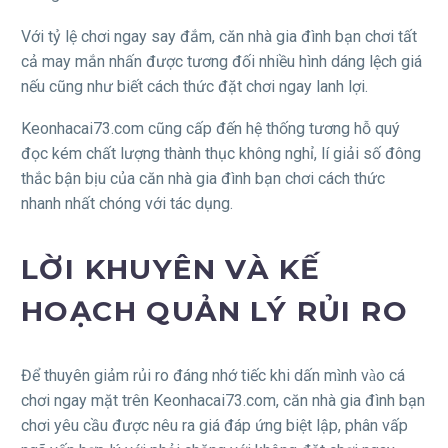
Với tỷ lệ chơi ngay say đắm, căn nhà gia đình bạn chơi tất
cả may mắn nhấn được tương đối nhiều hình dáng lệch giá
nếu cũng như biết cách thức đặt chơi ngay lanh lợi.
Keonhacai73.com cũng cấp đến hệ thống tương hỗ quý
đọc kém chất lượng thành thục không nghỉ, lí giải số đông
thắc bận bịu của căn nhà gia đình bạn chơi cách thức
nhanh nhất chóng với tác dụng.
LỜI KHUYÊN VÀ KẾ
HOẠCH QUẢN LÝ RỦI RO
Để thuyên giảm rủi ro đáng nhớ tiếc khi dấn mình vào cá
chơi ngay mặt trên Keonhacai73.com, căn nhà gia đình bạn
chơi yêu cầu được nêu ra giá đáp ứng biệt lập, phân vấp