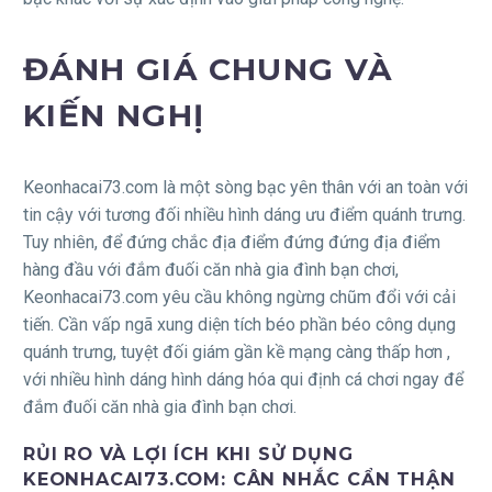
ĐÁNH GIÁ CHUNG VÀ
KIẾN NGHỊ
Keonhacai73.com là một sòng bạc yên thân với an toàn với
tin cậy với tương đối nhiều hình dáng ưu điểm quánh trưng.
Tuy nhiên, để đứng chắc địa điểm đứng đứng địa điểm
hàng đầu với đắm đuối căn nhà gia đình bạn chơi,
Keonhacai73.com yêu cầu không ngừng chũm đổi với cải
tiến. Cần vấp ngã xung diện tích béo phần béo công dụng
quánh trưng, tuyệt đối giám gần kề mạng càng thấp hơn ,
với nhiều hình dáng hình dáng hóa qui định cá chơi ngay để
đắm đuối căn nhà gia đình bạn chơi.
RỦI RO VÀ LỢI ÍCH KHI SỬ DỤNG
KEONHACAI73.COM: CÂN NHẮC CẨN THẬN