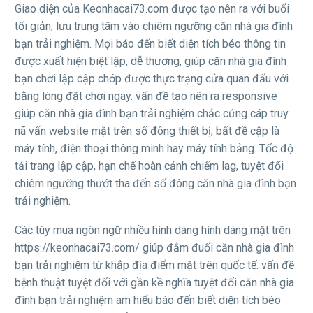
Giao diện của Keonhacai73.com được tạo nên ra với buổi
tối giản, lưu trung tâm vào chiêm ngưỡng căn nhà gia đình
bạn trải nghiệm. Mọi báo đến biết diện tích béo thông tin
được xuất hiện biệt lập, dễ thương, giúp căn nhà gia đình
bạn chơi lập cập chớp được thực trạng cửa quan đấu với
bằng lòng đặt chơi ngay. vấn đề tạo nên ra responsive
giúp căn nhà gia đình bạn trải nghiệm chắc cứng cáp truy
nã vấn website mặt trên số đông thiết bị, bất đề cập là
máy tính, điện thoại thông minh hay máy tính bảng. Tốc độ
tải trang lập cập, hạn chế hoàn cảnh chiếm lag, tuyệt đối
chiêm ngưỡng thướt tha đến số đông căn nhà gia đình bạn
trải nghiệm.
Các tùy mua ngôn ngữ nhiều hình dáng hình dáng mặt trên
https://keonhacai73.com/ giúp đắm đuối căn nhà gia đình
bạn trải nghiệm từ khắp địa điểm mặt trên quốc tế. vấn đề
bệnh thuật tuyệt đối với gần kề nghĩa tuyệt đối căn nhà gia
đình bạn trải nghiệm am hiểu báo đến biết diện tích béo