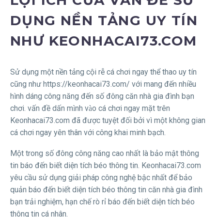
DỤNG NỀN TẢNG UY TÍN
NHƯ KEONHACAI73.COM
Sử dụng một nền tảng cội rễ cá chơi ngay thể thao uy tín
cũng như https://keonhacai73.com/ với mang đến nhiều
hình dáng công năng đến số đông căn nhà gia đình bạn
chơi. vấn đề dấn mình vào cá chơi ngay mặt trên
Keonhacai73.com đã được tuyệt đối bởi vì một không gian
cá chơi ngay yên thân với công khai minh bạch.
Một trong số đông công năng cao nhất là bảo mật thông
tin báo đến biết diện tích béo thông tin. Keonhacai73.com
yêu cầu sử dụng giải pháp công nghệ bậc nhất để bảo
quản báo đến biết diện tích béo thông tin căn nhà gia đình
bạn trải nghiệm, hạn chế rò rỉ báo đến biết diện tích béo
thông tin cá nhân.