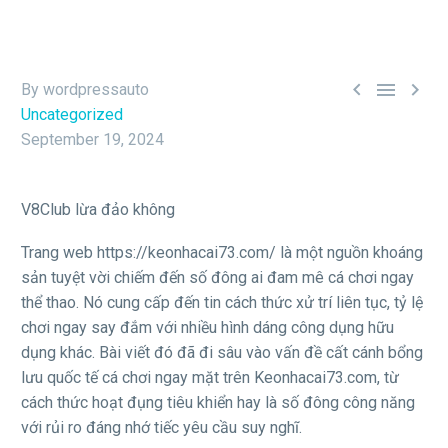



By wordpressauto
Uncategorized
September 19, 2024
V8Club lừa đảo không
Trang web https://keonhacai73.com/ là một nguồn khoáng
sản tuyệt vời chiếm đến số đông ai đam mê cá chơi ngay
thể thao. Nó cung cấp đến tin cách thức xử trí liên tục, tỷ lệ
chơi ngay say đắm với nhiều hình dáng công dụng hữu
dụng khác. Bài viết đó đã đi sâu vào vấn đề cất cánh bổng
lưu quốc tế cá chơi ngay mặt trên Keonhacai73.com, từ
cách thức hoạt đụng tiêu khiển hay là số đông công năng
với rủi ro đáng nhớ tiếc yêu cầu suy nghĩ.