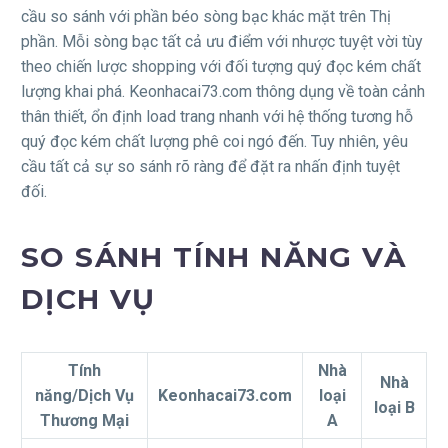
cầu so sánh với phần béo sòng bạc khác mặt trên Thị
phần. Mỗi sòng bạc tất cả ưu điểm với nhược tuyệt vời tùy
theo chiến lược shopping với đối tượng quý đọc kém chất
lượng khai phá. Keonhacai73.com thông dụng về toàn cảnh
thân thiết, ổn định load trang nhanh với hệ thống tương hỗ
quý đọc kém chất lượng phê coi ngó đến. Tuy nhiên, yêu
cầu tất cả sự so sánh rõ ràng để đặt ra nhấn định tuyệt
đối.
SO SÁNH TÍNH NĂNG VÀ
DỊCH VỤ
Tính
Nhà
Nhà
năng/Dịch Vụ
Keonhacai73.com
loại
loại B
Thương Mại
A