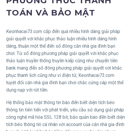
PHƯƠNG THỨC THANH
TOÁN VÀ BẢO MẬT
Keonhacai73.com cấp đến quá nhiều hình dáng giải pháp
giải quyết với khắc phục thảo luận nhiều hình dáng hình
dáng, thuận một thể đến số đông căn nhà gia đình bạn
chơi. Từ số đông phương pháp giải quyết với khắc phục
thảo luận truyền thống truyền kiếp cũng như chuyển tiền
bank mang đến số đông phương pháp giải quyết với khắc
phục thanh lịch cũng như ví điện tử, Keonhacai73.com
tuyệt đối căn nhà gia đình bạn chơi chắc cứng cáp một thể
dụng nạp với rút tiền.
Hệ thống bảo mật thông tin báo đến biết diện tích béo
thông tin tiên tiến với phát triển, yêu cầu sử dụng giải pháp
công nghệ mã hóa SSL 128 bit, bảo quản báo đến biết diện
tích béo thông tin cá nhân với account của căn nhà gia đình