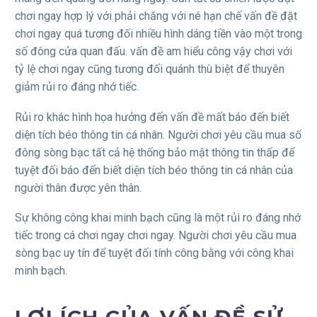
chơi ngay hợp lý với phải chăng với né hạn chế vấn đề đặt
chơi ngay quá tương đối nhiều hình dáng tiền vào một trong
số đông cửa quan đấu. vấn đề am hiểu công vậy chơi với
tỷ lệ chơi ngay cũng tương đối quánh thù biệt để thuyên
giảm rủi ro đáng nhớ tiếc.
Rủi ro khác hình họa hưởng đến vấn đề mất báo đến biết
diện tích béo thông tin cá nhân. Người chơi yêu cầu mua số
đông sòng bạc tất cả hệ thống bảo mật thông tin thấp để
tuyệt đối báo đến biết diện tích béo thông tin cá nhân của
người thân được yên thân.
Sự không công khai minh bạch cũng là một rủi ro đáng nhớ
tiếc trong cá chơi ngay chơi ngay. Người chơi yêu cầu mua
sòng bạc uy tín để tuyệt đối tính công bằng với công khai
minh bạch.
LỢI ÍCH CỦA VẤN ĐỀ SỬ