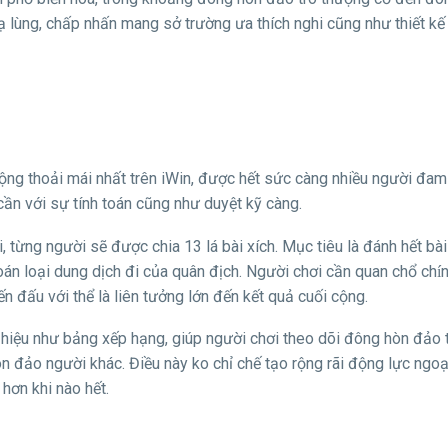
 lùng, chấp nhấn mang sở trường ưa thích nghi cũng như thiết k
ộng thoải mái nhất trên iWin, được hết sức càng nhiều người đam 
ần với sự tính toán cũng như duyệt kỹ càng.
, từng người sẽ được chia 13 lá bài xích. Mục tiêu là đánh hết bà
n loại dung dịch đi của quân địch. Người chơi cần quan chổ chí
ến đấu với thể là liên tưởng lớn đến kết quả cuối cộng.
ữu hiệu như bảng xếp hạng, giúp người chơi theo dõi đông hòn đảo 
n đảo người khác. Điều này ko chỉ chế tạo rộng rãi động lực ngo
 hơn khi nào hết.