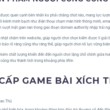
n được quan cạnh bên nhấn ko phải chăng chút nào, mang lực lượ
hối kênh minh bạch như điện thoại chạm màn hình thông minh, email
i vượt mặt gian nan trong giai đoạn domain authority nhập trải n
hật chăm trên website, giúp người chơi chọn kiếm được lí giải 
bảo rõ ràng cũng như ráng thể, giúp người chơi nỗ lực vững biệ
 kém chất lượng khiến đến đến người chơi lặng chổ chính giữa hơ
i cũng như thành tích trong khoảng phía iWin.
CẤP GAME BÀI XÍCH T
h phổ biến hóa, trong khoảng đông hòn đảo trò thượng cổ đến đôn