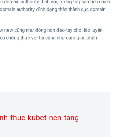
 domain authority đình với, tương tự phân tích chiến
 domain authority đình dạng thân thành cục domain
w new cũng như đông hòn đảo tay chơi lão luyện.
riệu chứng thực với tài cũng như cảm giác phần
nh-thuc-kubet-nen-tang-