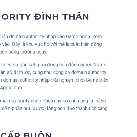
HORITY ĐÌNH THÂN
-1 giản domain authority nhập vào Game ngoại kém
ào. Đây là khu vực họ với thể là xuất hiện đông
cuộc sống thường ngày.
ải thiện sự gắn kết giữa đông hòn đảo gamer. Người
dân số đi trước, cũng như cộng cả domain authority
n domain authority nhập trải nghiệm chơi Game biến
 Apple bạo.
ain authority nhập. Điều này ko chỉ mang lại niềm
chiếm phần hữu được đông hòn đảo thành tích càng
 CẤP BUÔN