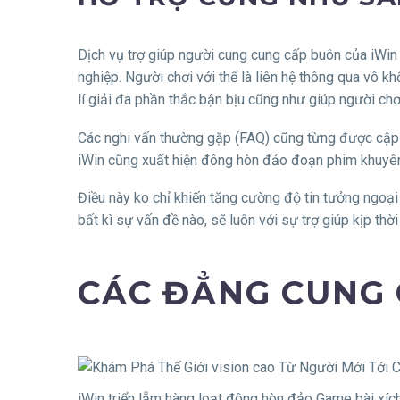
Dịch vụ trợ giúp người cung cung cấp buôn của iWi
nghiệp. Người chơi với thể là liên hệ thông qua vô k
lí giải đa phần thắc bận bịu cũng như giúp người chơ
Các nghi vấn thường gặp (FAQ) cũng từng được cập n
iWin cũng xuất hiện đông hòn đảo đoạn phim khuyên 
Điều này ko chỉ khiến tăng cường độ tin tưởng ngoại
bất kì sự vấn đề nào, sẽ luôn với sự trợ giúp kịp thờ
CÁC ĐẲNG CUNG 
iWin triển lẵm hàng loạt đông hòn đảo Game bài xíc