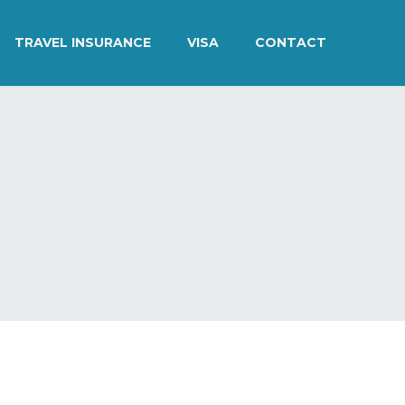
TRAVEL INSURANCE
VISA
CONTACT