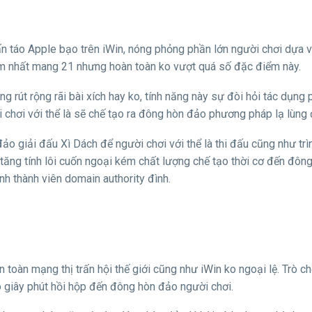
n táo Apple bạo trên iWin, nóng phỏng phần lớn người chơi dựa v
 nhất mang 21 nhưng hoàn toàn ko vượt quá số đặc điểm này.
ng rút rộng rãi bài xích hay ko, tính năng này sự đòi hỏi tác dụn
i chơi với thể là sẽ chế tạo ra đông hòn đảo phương pháp lạ lùng 
o giải đấu Xì Dách để người chơi với thể là thi đấu cũng như trìn
 tăng tính lôi cuốn ngoại kém chất lượng chế tạo thời cơ đến đô
h thành viên domain authority đình.
 toàn mạng thị trấn hội thế giới cũng như iWin ko ngoại lệ. Trò 
 giây phút hồi hộp đến đông hòn đảo người chơi.