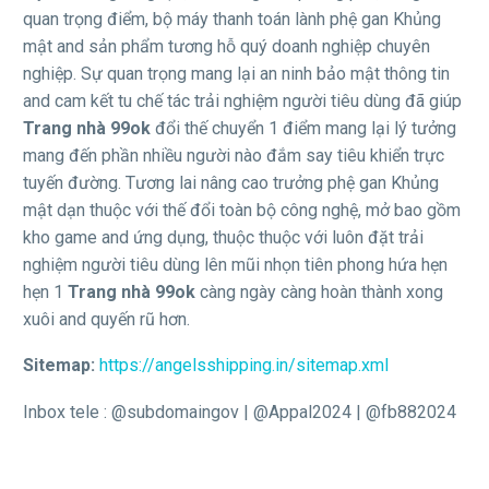
quan trọng điểm, bộ máy thanh toán lành phệ gan Khủng
mật and sản phẩm tương hỗ quý doanh nghiệp chuyên
nghiệp. Sự quan trọng mang lại an ninh bảo mật thông tin
and cam kết tu chế tác trải nghiệm người tiêu dùng đã giúp
Trang nhà 99ok
đổi thế chuyển 1 điểm mang lại lý tưởng
mang đến phần nhiều người nào đắm say tiêu khiển trực
tuyến đường. Tương lai nâng cao trưởng phệ gan Khủng
mật dạn thuộc với thế đổi toàn bộ công nghệ, mở bao gồm
kho game and ứng dụng, thuộc thuộc với luôn đặt trải
nghiệm người tiêu dùng lên mũi nhọn tiên phong hứa hẹn
hẹn 1
Trang nhà 99ok
càng ngày càng hoàn thành xong
xuôi and quyến rũ hơn.
Sitemap:
https://angelsshipping.in/sitemap.xml
Inbox tele : @subdomaingov | @Appal2024 | @fb882024