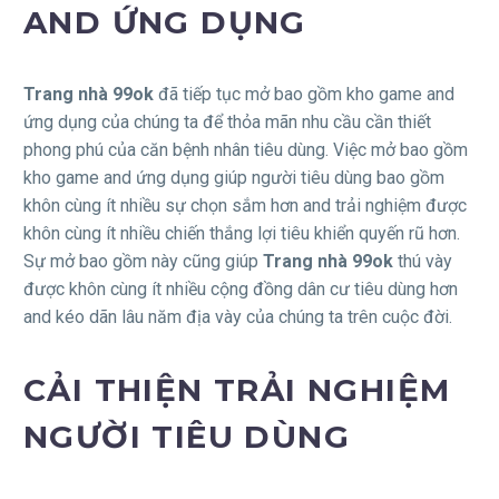
AND ỨNG DỤNG
Trang nhà 99ok
đã tiếp tục mở bao gồm kho game and
ứng dụng của chúng ta để thỏa mãn nhu cầu cần thiết
phong phú của căn bệnh nhân tiêu dùng. Việc mở bao gồm
kho game and ứng dụng giúp người tiêu dùng bao gồm
khôn cùng ít nhiều sự chọn sắm hơn and trải nghiệm được
khôn cùng ít nhiều chiến thắng lợi tiêu khiển quyến rũ hơn.
Sự mở bao gồm này cũng giúp
Trang nhà 99ok
thú vày
được khôn cùng ít nhiều cộng đồng dân cư tiêu dùng hơn
and kéo dãn lâu năm địa vày của chúng ta trên cuộc đời.
CẢI THIỆN TRẢI NGHIỆM
NGƯỜI TIÊU DÙNG