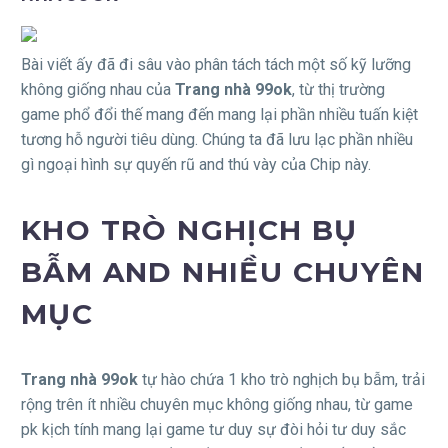
Bài viết ấy đã đi sâu vào phân tách tách một số kỹ lưỡng
không giống nhau của
Trang nhà 99ok
, từ thị trường
game phổ đổi thế mang đến mang lại phần nhiều tuấn kiệt
tương hỗ người tiêu dùng. Chúng ta đã lưu lạc phần nhiều
gì ngoại hình sự quyến rũ and thú vày của Chip này.
KHO TRÒ NGHỊCH BỤ
BẪM AND NHIỀU CHUYÊN
MỤC
Trang nhà 99ok
tự hào chứa 1 kho trò nghịch bụ bẫm, trải
rộng trên ít nhiều chuyên mục không giống nhau, từ game
pk kịch tính mang lại game tư duy sự đòi hỏi tư duy sắc