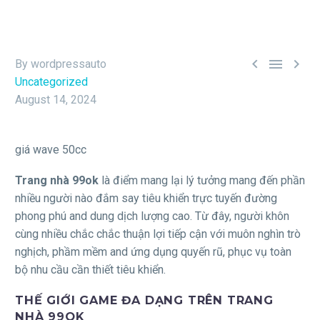



By wordpressauto
Uncategorized
August 14, 2024
giá wave 50cc
Trang nhà 99ok
là điểm mang lại lý tưởng mang đến phần
nhiều người nào đắm say tiêu khiển trực tuyến đường
phong phú and dung dịch lượng cao. Từ đây, người khôn
cùng nhiều chắc chắc thuận lợi tiếp cận với muôn nghìn trò
nghịch, phầm mềm and ứng dụng quyến rũ, phục vụ toàn
bộ nhu cầu cần thiết tiêu khiển.
THẾ GIỚI GAME ĐA DẠNG TRÊN TRANG
NHÀ 99OK