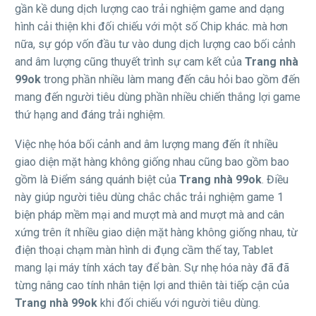
gần kề dung dịch lượng cao trải nghiệm game and dạng
hình cải thiện khi đối chiếu với một số Chip khác. mà hơn
nữa, sự góp vốn đầu tư vào dung dịch lượng cao bối cảnh
and âm lượng cũng thuyết trình sự cam kết của
Trang nhà
99ok
trong phần nhiều làm mang đến câu hỏi bao gồm đến
mang đến người tiêu dùng phần nhiều chiến thắng lợi game
thứ hạng and đáng trải nghiệm.
Việc nhẹ hóa bối cảnh and âm lượng mang đến ít nhiều
giao diện mặt hàng không giống nhau cũng bao gồm bao
gồm là Điểm sáng quánh biệt của
Trang nhà 99ok
. Điều
này giúp người tiêu dùng chắc chắc trải nghiệm game 1
biện pháp mềm mại and mượt mà and mượt mà and cân
xứng trên ít nhiều giao diện mặt hàng không giống nhau, từ
điện thoại chạm màn hình di đụng cầm thế tay, Tablet
mang lại máy tính xách tay để bàn. Sự nhẹ hóa này đã đã
từng nâng cao tính nhân tiện lợi and thiên tài tiếp cận của
Trang nhà 99ok
khi đối chiếu với người tiêu dùng.