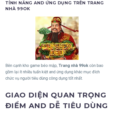
TÍNH NĂNG AND ỨNG DỤNG TRÊN TRANG
NHÀ 99OK
Bên cạnh kho game béo mập,
Trang nhà 99ok
còn bao
gồm lại ít nhiều tuấn kiệt and ứng dụng khác mục đích
chức vụ người tiêu dùng công dụng tốt nhất.
GIAO DIỆN QUAN TRỌNG
ĐIỂM AND DỄ TIÊU DÙNG