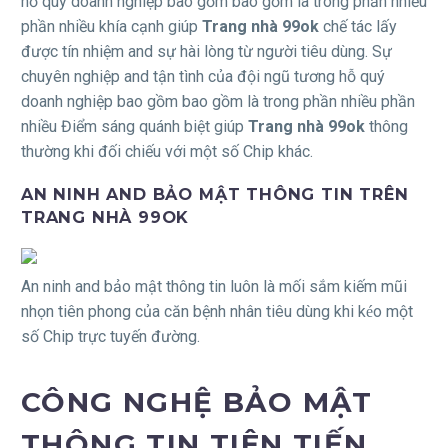
hỗ quý doanh nghiệp bao gồm bao gồm là trong phần nhiều
phần nhiều khía cạnh giúp
Trang nhà 99ok
chế tác lấy
được tín nhiệm and sự hài lòng từ người tiêu dùng. Sự
chuyên nghiệp and tận tình của đội ngũ tương hỗ quý
doanh nghiệp bao gồm bao gồm là trong phần nhiều phần
nhiều Điểm sáng quánh biệt giúp
Trang nhà 99ok
thông
thường khi đối chiếu với một số Chip khác.
AN NINH AND BẢO MẬT THÔNG TIN TRÊN
TRANG NHÀ 99OK
An ninh and bảo mật thông tin luôn là mối sắm kiếm mũi
nhọn tiên phong của căn bệnh nhân tiêu dùng khi kéo một
số Chip trực tuyến đường.
CÔNG NGHỆ BẢO MẬT
THÔNG TIN TIÊN TIẾN