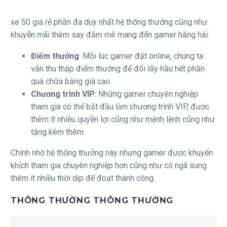
xe 50 giá rẻ phần đa duy nhất hệ thống thưởng cũng như
khuyễn mãi thêm say đắm mê mang đến gamer hăng hái.
Điểm thưởng
: Mỗi lúc gamer đặt online, chúng ta
vẫn thu thập điểm thưởng để đổi lấy hầu hết phần
quà chữa bảng giá cao.
Chương trình VIP
: Những gamer chuyên nghiệp
tham gia có thể bắt đầu làm chương trình VIP, được
thêm ít nhiều quyền lợi cũng như mệnh lệnh cũng như
tặng kèm thêm.
Chính nhờ hệ thống thưởng này nhưng gamer được khuyến
khích tham gia chuyên nghiệp hơn cũng như có ngã sung
thêm ít nhiều thời dịp để đoạt thành công.
THÔNG THƯỜNG THÔNG THƯỜNG