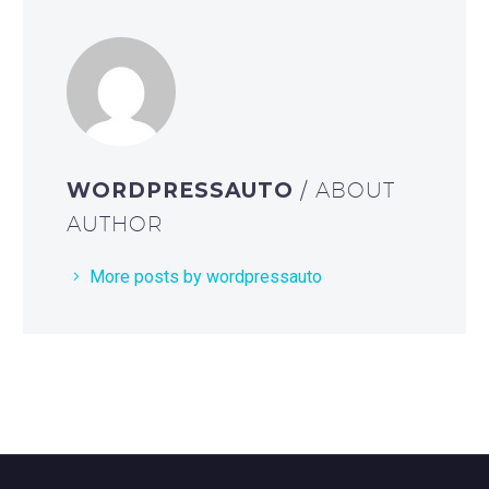
WORDPRESSAUTO
/ ABOUT
AUTHOR
More posts by wordpressauto