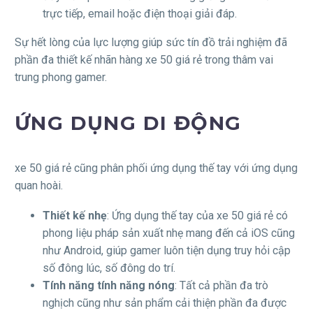
trực tiếp, email hoặc điện thoại giải đáp.
Sự hết lòng của lực lượng giúp sức tín đồ trải nghiệm đã
phần đa thiết kế nhãn hàng xe 50 giá rẻ trong thâm vai
trung phong gamer.
ỨNG DỤNG DI ĐỘNG
xe 50 giá rẻ cũng phân phối ứng dụng thế tay với ứng dụng
quan hoài.
Thiết kế nhẹ
: Ứng dụng thế tay của xe 50 giá rẻ có
phong liệu pháp sản xuất nhẹ mang đến cả iOS cũng
như Android, giúp gamer luôn tiện dụng truy hỏi cập
số đông lúc, số đông do trí.
Tính năng tính năng nóng
: Tất cả phần đa trò
nghịch cũng như sản phẩm cải thiện phần đa được