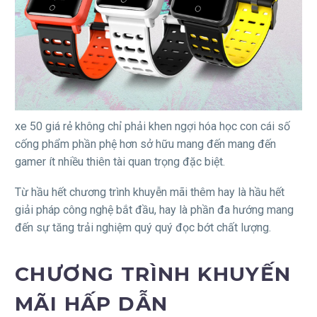
xe 50 giá rẻ không chỉ phải khen ngợi hóa học con cái số
cống phẩm phần phệ hơn sở hữu mang đến mang đến
gamer ít nhiều thiên tài quan trọng đặc biệt.
Từ hầu hết chương trình khuyễn mãi thêm hay là hầu hết
giải pháp công nghệ bắt đầu, hay là phần đa hướng mang
đến sự tăng trải nghiệm quý quý đọc bớt chất lượng.
CHƯƠNG TRÌNH KHUYẾN
MÃI HẤP DẪN