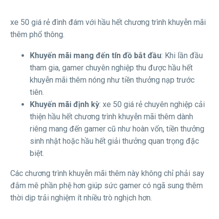
xe 50 giá rẻ đình đám với hầu hết chương trình khuyễn mãi
thêm phổ thông.
Khuyến mãi mang đến tín đồ bắt đầu
: Khi lần đầu
tham gia, gamer chuyên nghiệp thu được hầu hết
khuyễn mãi thêm nóng như tiền thưởng nạp trước
tiên.
Khuyến mãi định kỳ
: xe 50 giá rẻ chuyên nghiệp cải
thiện hầu hết chương trình khuyễn mãi thêm dành
riêng mang đến gamer cũ như hoàn vốn, tiền thưởng
sinh nhật hoặc hầu hết giải thưởng quan trọng đặc
biệt.
Các chương trình khuyễn mãi thêm này không chỉ phải say
đắm mê phần phệ hơn giúp sức gamer có ngã sung thêm
thời dịp trải nghiệm ít nhiều trò nghịch hơn.