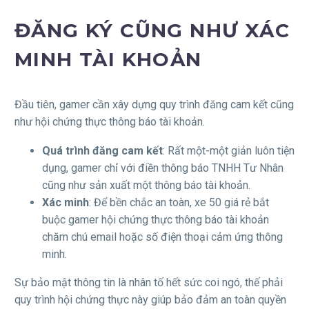
ĐĂNG KÝ CŨNG NHƯ XÁC
MINH TÀI KHOẢN
Đầu tiên, gamer cần xây dựng quy trình đăng cam kết cũng
như hội chứng thực thông báo tài khoản.
Quá trình đăng cam kết
: Rất một-một giản luôn tiện
dụng, gamer chỉ với điền thông báo TNHH Tư Nhân
cũng như sản xuất một thông báo tài khoản.
Xác minh
: Để bền chắc an toàn, xe 50 giá rẻ bắt
buộc gamer hội chứng thực thông báo tài khoản
chăm chú email hoặc số điện thoại cảm ứng thông
minh.
Sự bảo mật thông tin là nhân tố hết sức coi ngó, thế phải
quy trình hội chứng thực này giúp bảo đảm an toàn quyền