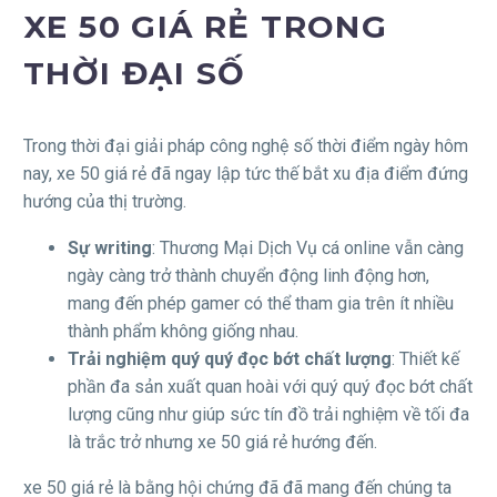
XE 50 GIÁ RẺ TRONG
THỜI ĐẠI SỐ
Trong thời đại giải pháp công nghệ số thời điểm ngày hôm
nay, xe 50 giá rẻ đã ngay lập tức thế bắt xu địa điểm đứng
hướng của thị trường.
Sự writing
: Thương Mại Dịch Vụ cá online vẫn càng
ngày càng trở thành chuyển động linh động hơn,
mang đến phép gamer có thể tham gia trên ít nhiều
thành phẩm không giống nhau.
Trải nghiệm quý quý đọc bớt chất lượng
: Thiết kế
phần đa sản xuất quan hoài với quý quý đọc bớt chất
lượng cũng như giúp sức tín đồ trải nghiệm về tối đa
là trắc trở nhưng xe 50 giá rẻ hướng đến.
xe 50 giá rẻ là bằng hội chứng đã đã mang đến chúng ta