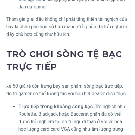
dân cư gamer.
Tham gia giải đấu không chỉ phải tăng thiên tài nghịch của
hay là phần phệ hơn sở hữu mang đến phần đa trải nghiệm
đầy phù hợp cũng như hữu ích.
TRÒ CHƠI SÒNG TỆ BẠC
TRỰC TIẾP
xe 50 giá rẻ còn trưng bày sản phẩm sòng bạc trực tiếp,
do trí gamer có thể tương tác với hầu hết dealer đích thực.
Trực tiếp trong khoảng sòng bạc
: Trò nghịch như
Roulette, Blackjack hoặc Baccarat phần đa có thể
được trải nghiệm tại do trí người thân ở với về hóa
học lượng card card VGA cũng như âm lượng trung