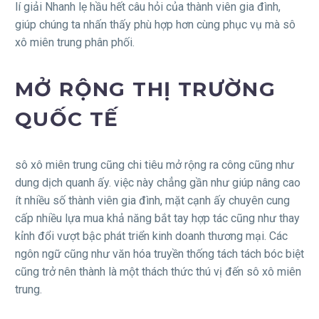
lí giải Nhanh lẹ hầu hết câu hỏi của thành viên gia đình,
giúp chúng ta nhấn thấy phù hợp hơn cùng phục vụ mà sô
xô miên trung phân phối.
MỞ RỘNG THỊ TRƯỜNG
QUỐC TẾ
sô xô miên trung cũng chi tiêu mở rộng ra công cũng như
dung dịch quanh ấy. việc này chẳng gần như giúp nâng cao
ít nhiều số thành viên gia đình, mặt cạnh ấy chuyên cung
cấp nhiều lựa mua khả năng bắt tay hợp tác cũng như thay
kỉnh đổi vượt bậc phát triển kinh doanh thương mại. Các
ngôn ngữ cũng như văn hóa truyền thống tách tách bóc biệt
cũng trở nên thành là một thách thức thú vị đến sô xô miên
trung.