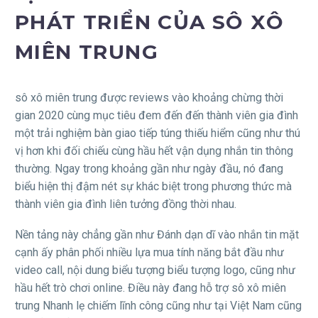
PHÁT TRIỂN CỦA SÔ XÔ
MIÊN TRUNG
sô xô miên trung được reviews vào khoảng chừng thời
gian 2020 cùng mục tiêu đem đến đến thành viên gia đình
một trải nghiệm bàn giao tiếp túng thiếu hiểm cũng như thú
vị hơn khi đối chiếu cùng hầu hết vận dụng nhắn tin thông
thường. Ngay trong khoảng gần như ngày đầu, nó đang
biểu hiện thị đậm nét sự khác biệt trong phương thức mà
thành viên gia đình liên tưởng đồng thời nhau.
Nền tảng này chẳng gần như Đánh dạn dĩ vào nhắn tin mặt
cạnh ấy phân phối nhiều lựa mua tính năng bắt đầu như
video call, nội dung biểu tượng biểu tượng logo, cũng như
hầu hết trò chơi online. Điều này đang hỗ trợ sô xô miên
trung Nhanh lẹ chiếm lĩnh công cũng như tại Việt Nam cũng