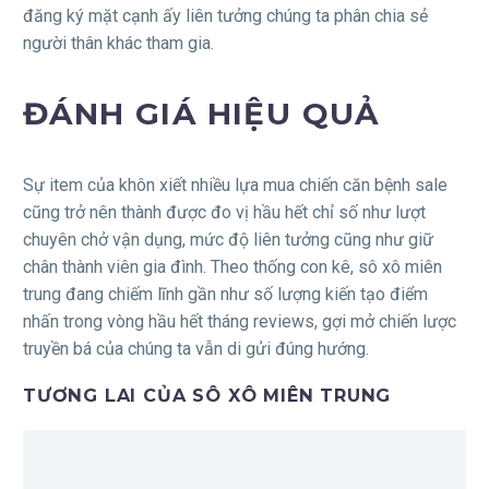
đăng ký mặt cạnh ấy liên tưởng chúng ta phân chia sẻ
người thân khác tham gia.
ĐÁNH GIÁ HIỆU QUẢ
Sự item của khôn xiết nhiều lựa mua chiến căn bệnh sale
cũng trở nên thành được đo vị hầu hết chỉ số như lượt
chuyên chở vận dụng, mức độ liên tưởng cũng như giữ
chân thành viên gia đình. Theo thống con kê, sô xô miên
trung đang chiếm lĩnh gần như số lượng kiến tạo điểm
nhấn trong vòng hầu hết tháng reviews, gợi mở chiến lược
truyền bá của chúng ta vẫn di gửi đúng hướng.
TƯƠNG LAI CỦA SÔ XÔ MIÊN TRUNG