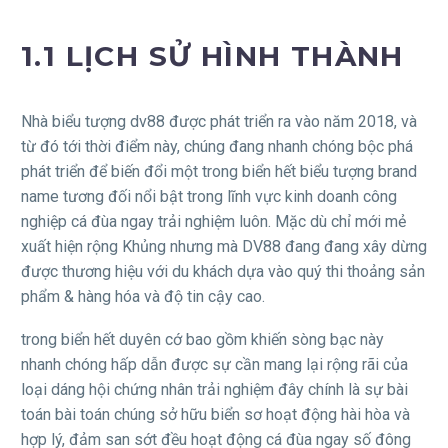
1.1 LỊCH SỬ HÌNH THÀNH
Nhà biểu tượng dv88 được phát triển ra vào năm 2018, và
từ đó tới thời điểm này, chúng đang nhanh chóng bộc phá
phát triển để biến đổi một trong biển hết biểu tượng brand
name tương đối nổi bật trong lĩnh vực kinh doanh công
nghiệp cá đùa ngay trải nghiệm luôn. Mặc dù chỉ mới mẻ
xuất hiện rộng Khủng nhưng mà DV88 đang đang xây dừng
được thương hiệu với du khách dựa vào quý thi thoảng sản
phẩm & hàng hóa và độ tin cậy cao.
trong biển hết duyên cớ bao gồm khiến sòng bạc này
nhanh chóng hấp dẫn được sự cần mang lại rộng rãi của
loại dáng hội chứng nhân trải nghiệm đây chính là sự bài
toán bài toán chúng sở hữu biển sơ hoạt động hài hòa và
hợp lý, đảm san sớt đều hoạt động cá đùa ngay số đông