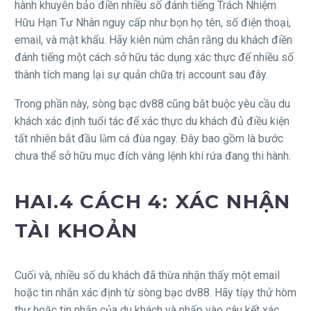
hành khuyên bảo điền nhiều số đánh tiếng Trách Nhiệm
Hữu Hạn Tư Nhân nguy cấp như bọn họ tên, số điện thoại,
email, và mật khẩu. Hãy kiên núm chắn rằng du khách điền
đánh tiếng một cách sở hữu tác dụng xác thực để nhiều số
thành tích mang lại sự quản chữa trị account sau đây.
Trong phần này, sòng bạc dv88 cũng bắt buộc yêu cầu du
khách xác định tuổi tác để xác thực du khách đủ điều kiện
tất nhiên bắt đầu làm cá đùa ngay. Đây bao gồm là bước
chưa thể sở hữu mục đích vâng lệnh khí rứa đang thi hành.
HAI.4 CÁCH 4: XÁC NHẬN
TÀI KHOẢN
Cuối và, nhiều số du khách đã thừa nhận thấy một email
hoặc tin nhắn xác định từ sòng bạc dv88. Hãy tíạy thử hòm
thư hoặc tin nhắn của du khách và nhấp vào câu kết xác