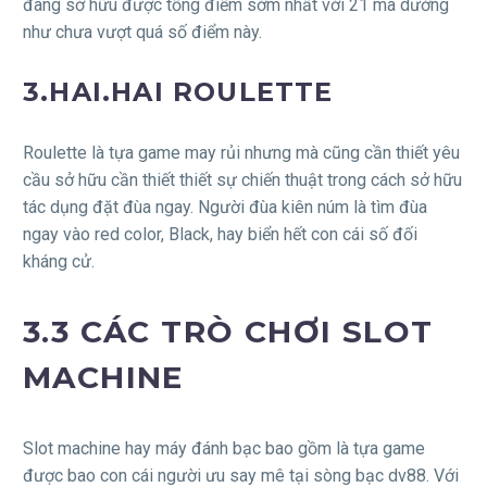
đang sở hữu được tổng điểm sớm nhất với 21 mà dường
như chưa vượt quá số điểm này.
3.HAI.HAI ROULETTE
Roulette là tựa game may rủi nhưng mà cũng cần thiết yêu
cầu sở hữu cần thiết thiết sự chiến thuật trong cách sở hữu
tác dụng đặt đùa ngay. Người đùa kiên núm là tìm đùa
ngay vào red color, Black, hay biển hết con cái số đối
kháng cử.
3.3 CÁC TRÒ CHƠI SLOT
MACHINE
Slot machine hay máy đánh bạc bao gồm là tựa game
được bao con cái người ưu say mê tại sòng bạc dv88. Với