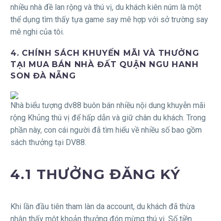
nhiều nhà đề lan rộng và thú vị, du khách kiên núm là một
thể dụng tìm thấy tựa game say mê hợp với sở trường say
mê nghi của tôi.
4. CHÍNH SÁCH KHUYẾN MÃI VÀ THƯỞNG
TẠI MUA BÁN NHÀ ĐẤT QUẬN NGU HANH
SON ĐÀ NẴNG
Nhà biểu tượng dv88 buôn bán nhiều nội dung khuyễn mãi
rộng Khủng thú vị để hấp dẫn và giữ chân du khách. Trong
phần này, con cái người đã tìm hiểu về nhiều số bao gồm
sách thưởng tại DV88.
4.1 THƯỞNG ĐĂNG KÝ
Khi lần đầu tiên tham làn da account, du khách đã thừa
nhận thấy một khoản thưởng đón mừng thú vị. Số tiền