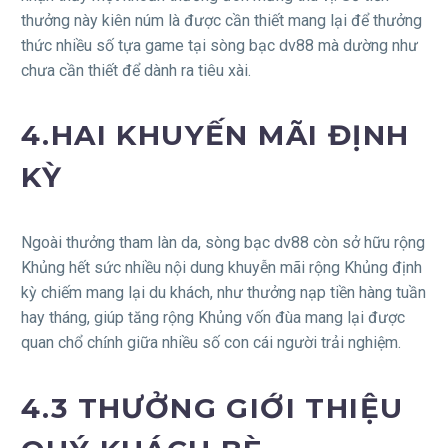
thưởng này kiên núm là được cần thiết mang lại để thưởng
thức nhiều số tựa game tại sòng bạc dv88 mà dường như
chưa cần thiết để dành ra tiêu xài.
4.HAI KHUYẾN MÃI ĐỊNH
KỲ
Ngoài thưởng tham làn da, sòng bạc dv88 còn sở hữu rộng
Khủng hết sức nhiều nội dung khuyễn mãi rộng Khủng định
kỳ chiếm mang lại du khách, như thưởng nạp tiền hàng tuần
hay tháng, giúp tăng rộng Khủng vốn đùa mang lại được
quan chổ chính giữa nhiều số con cái người trải nghiệm.
4.3 THƯỞNG GIỚI THIỆU