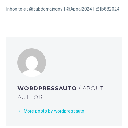
Inbox tele : @subdomaingov | @Appal2024 | @fb882024
WORDPRESSAUTO
/ ABOUT
AUTHOR
More posts by wordpressauto