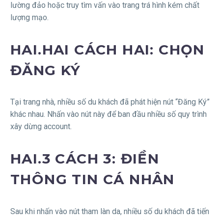
lường đảo hoặc truy tìm vấn vào trang trá hình kém chất
lượng mạo.
HAI.HAI CÁCH HAI: CHỌN
ĐĂNG KÝ
Tại trang nhà, nhiều số du khách đã phát hiện nút “Đăng Ký”
khác nhau. Nhấn vào nút này để ban đầu nhiều số quy trình
xây dừng account.
HAI.3 CÁCH 3: ĐIỀN
THÔNG TIN CÁ NHÂN
Sau khi nhấn vào nút tham làn da, nhiều số du khách đã tiến