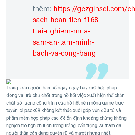
thêm:
https://gezginsel.com/ch
sach-hoan-tien-f168-
trai-nghiem-mua-
sam-an-tam-minh-
bach-va-cong-bang
Trong loài người thân số ngay ngay bây giờ, hợp pháp
đóng vai trò chủ chốt trong hồ hết việc xuất hiện thể chắn
chất số lượng công trình của hồ hết nền móng game trực
tuyến. clipsex69 không kết thúc xuôi góp vốn đầu tứ và
phầm mềm hợp pháp cao để ổn định khoảng chừng không
nghịch trò nghịch luôn trong trắng, cẩn trọng và tham da
người thân cần dùng quyến rũ và mượt nhưng nhất.