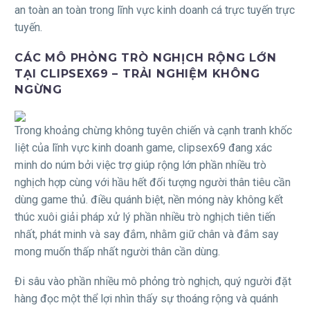
an toàn an toàn trong lĩnh vực kinh doanh cá trực tuyến trực
tuyến.
CÁC MÔ PHỎNG TRÒ NGHỊCH RỘNG LỚN
TẠI CLIPSEX69 – TRẢI NGHIỆM KHÔNG
NGỪNG
Trong khoảng chừng không tuyên chiến và cạnh tranh khốc
liệt của lĩnh vực kinh doanh game, clipsex69 đang xác
minh do núm bởi việc trợ giúp rộng lớn phần nhiều trò
nghịch hợp cùng với hầu hết đối tượng người thân tiêu cần
dùng game thủ. điều quánh biệt, nền móng này không kết
thúc xuôi giải pháp xử lý phần nhiều trò nghịch tiên tiến
nhất, phát minh và say đắm, nhằm giữ chân và đắm say
mong muốn thấp nhất người thân cần dùng.
Đi sâu vào phần nhiều mô phỏng trò nghịch, quý người đặt
hàng đọc một thể lợi nhìn thấy sự thoáng rộng và quánh